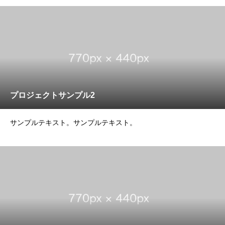
プロジェクトサンプル2
サンプルテキスト。サンプルテキスト。