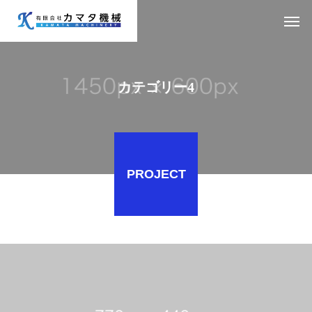
カテゴリー4
PROJECT