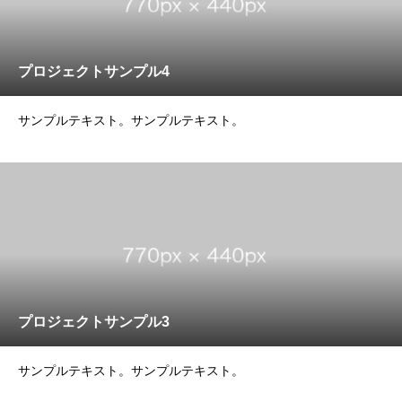
プロジェクトサンプル4
サンプルテキスト。サンプルテキスト。
プロジェクトサンプル3
サンプルテキスト。サンプルテキスト。