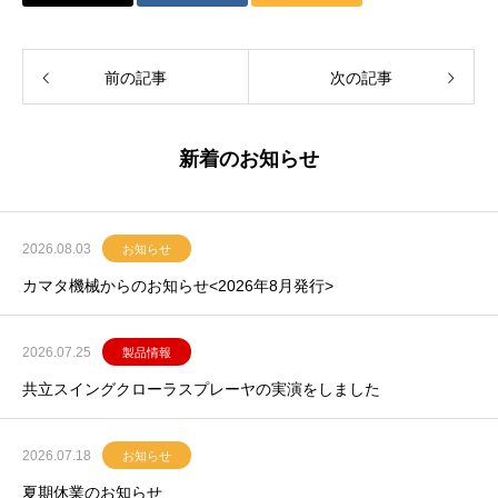
前の記事
次の記事
新着のお知らせ
2026.08.03
お知らせ
カマタ機械からのお知らせ<2026年8月発行>
2026.07.25
製品情報
共立スイングクローラスプレーヤの実演をしました
2026.07.18
お知らせ
夏期休業のお知らせ