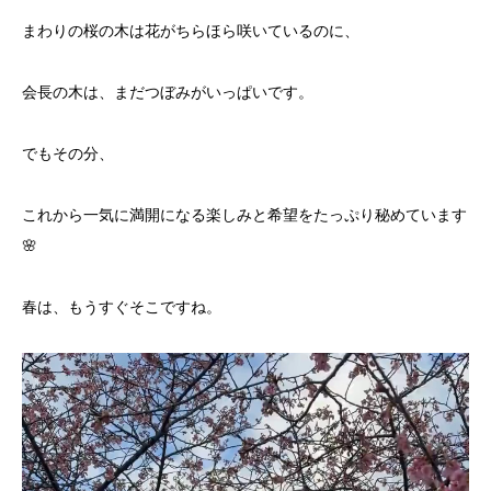
まわりの桜の木は花がちらほら咲いているのに、
会長の木は、まだつぼみがいっぱいです。
でもその分、
これから一気に満開になる楽しみと希望をたっぷり秘めています
🌸
春は、もうすぐそこですね。