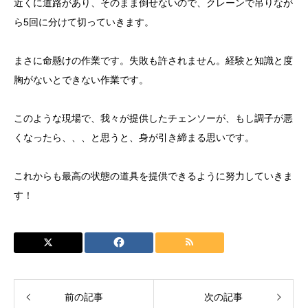
近くに道路があり、そのまま倒せないので、クレーンで吊りなが
ら5回に分けて切っていきます。
まさに命懸けの作業です。失敗も許されません。経験と知識と度
胸がないとできない作業です。
このような現場で、我々が提供したチェンソーが、もし調子が悪
くなったら、、、と思うと、身が引き締まる思いです。
これからも最高の状態の道具を提供できるように努力していきま
す！
前の記事
次の記事