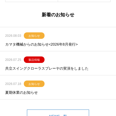
新着のお知らせ
2026.08.03
お知らせ
カマタ機械からのお知らせ<2026年8月発行>
2026.07.25
製品情報
共立スイングクローラスプレーヤの実演をしました
2026.07.18
お知らせ
夏期休業のお知らせ