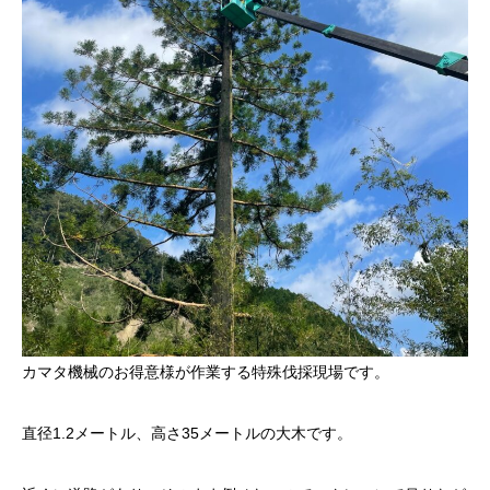
カマタ機械のお得意様が作業する特殊伐採現場です。
直径1.2メートル、高さ35メートルの大木です。