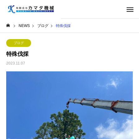
NEWS
ブログ
特殊伐採
ブログ
特殊伐採
2023.11.07