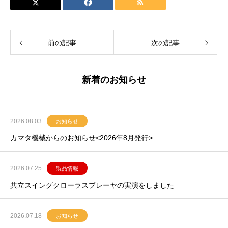
前の記事
次の記事
新着のお知らせ
2026.08.03
お知らせ
カマタ機械からのお知らせ<2026年8月発行>
2026.07.25
製品情報
共立スイングクローラスプレーヤの実演をしました
2026.07.18
お知らせ