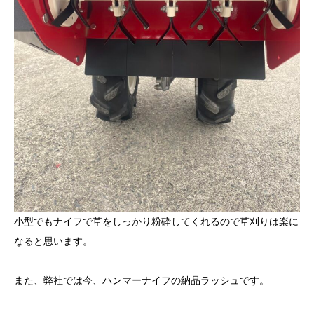
小型でもナイフで草をしっかり粉砕してくれるので草刈りは楽に
なると思います。
また、弊社では今、ハンマーナイフの納品ラッシュです。