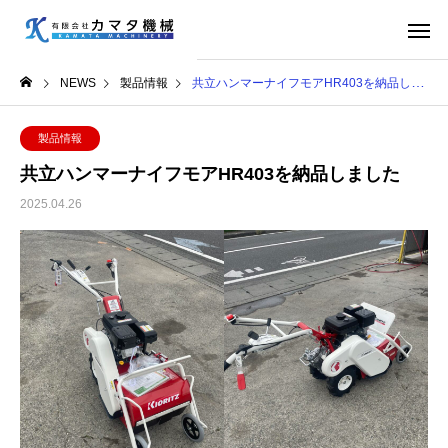
NEWS
製品情報
共立ハンマーナイフモアHR403を納品しました
製品情報
共立ハンマーナイフモアHR403を納品しました
2025.04.26