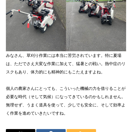
みなさん、草刈り作業には本当に苦労されています。特に夏場
は、ただでさえ大変な作業に加えて、猛暑との戦い。熱中症のリ
スクもあり、体力的にも精神的にもこたえますよね。
個人の農家さんにとっても、こういった機械の力を借りることが
必要な時代（そして気候）になってきているのかもしれません。
無理せず、うまく道具を使って、少しでも安全に、そして効率よ
く作業を進めていきたいですね。