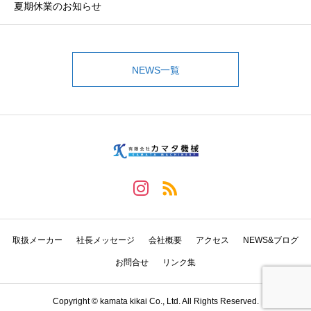
夏期休業のお知らせ
NEWS一覧
取扱メーカー
社長メッセージ
会社概要
アクセス
NEWS&ブログ
お問合せ
リンク集
Copyright © kamata kikai Co., Ltd. All Rights Reserved.