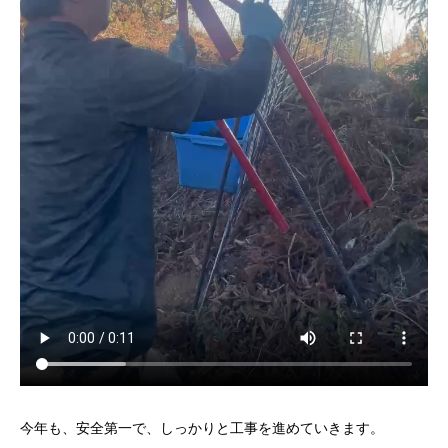
今年も、安全第一で、しっかりと工事を進めていきます。