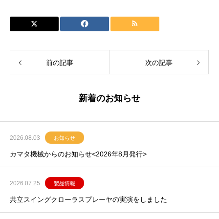
前の記事
次の記事
新着のお知らせ
2026.08.03
お知らせ
カマタ機械からのお知らせ<2026年8月発行>
2026.07.25
製品情報
共立スイングクローラスプレーヤの実演をしました