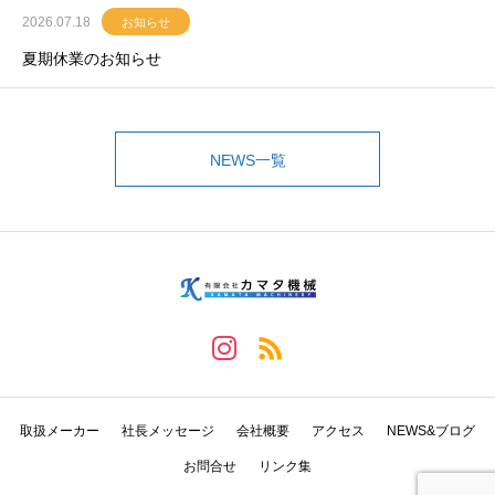
2026.07.18
お知らせ
夏期休業のお知らせ
NEWS一覧
取扱メーカー
社長メッセージ
会社概要
アクセス
NEWS&ブログ
お問合せ
リンク集