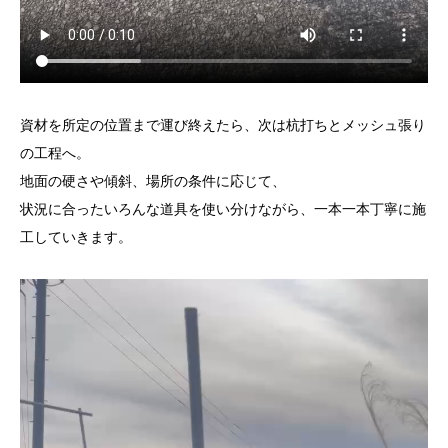
資材を所定の位置まで運び終えたら、次は杭打ちとメッシュ張り
の工程へ。
地面の硬さや傾斜、場所の条件に応じて、
状況に合ったいろんな道具を使い分けながら、一本一本丁寧に施
工していきます。