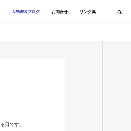
ス
NEWS&ブログ
お問合せ
リンク集
れる日です。