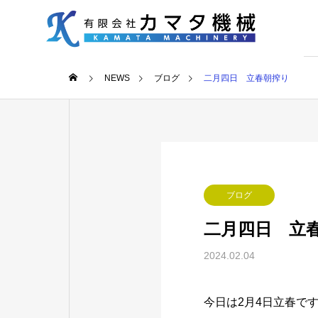
NEWS
ブログ
二月四日 立春朝搾り
ブログ
二月四日 立
2024.02.04
今日は2月4日立春で