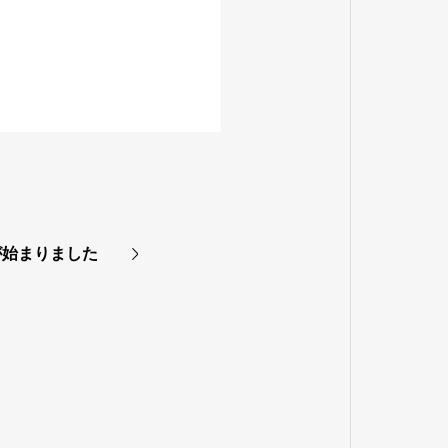
が始まりました