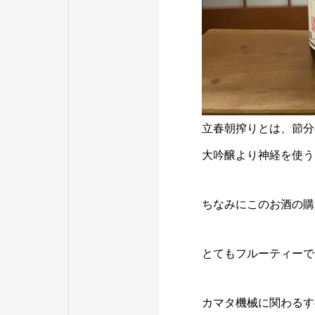
立春朝搾りとは、節分
大吟醸より神経を使う
ちなみにこのお酒の購
とてもフルーティーで
カマタ機械に関わるす