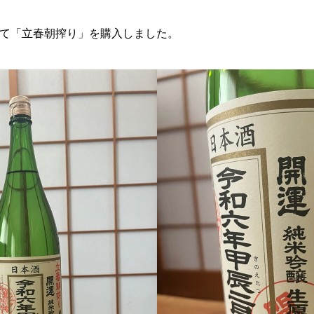
て「立春朝搾り」を購入しました。