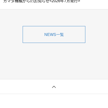
カマタ機械からのお知らせ<2026年7月発行>
NEWS一覧