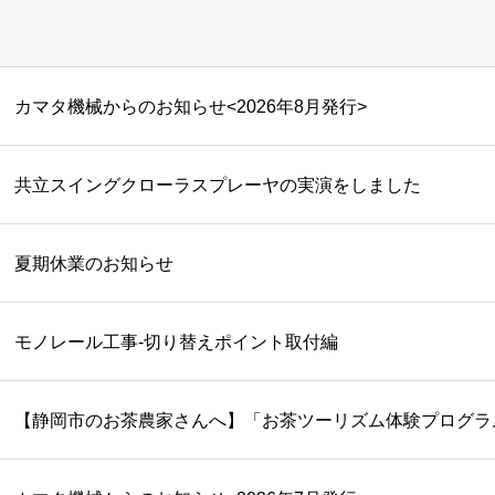
カマタ機械からのお知らせ<2026年8月発行>
共立スイングクローラスプレーヤの実演をしました
夏期休業のお知らせ
モノレール工事-切り替えポイント取付編