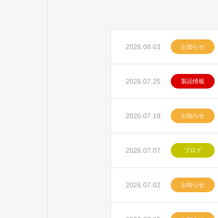
2026.08.03
お知らせ
2026.07.25
製品情報
2026.07.18
お知らせ
2026.07.07
ブログ
2026.07.02
お知らせ