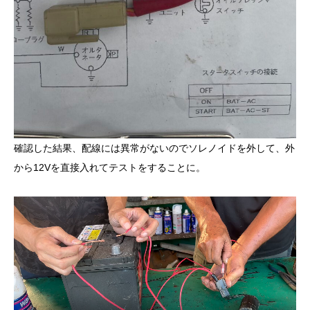
確認した結果、配線には異常がないのでソレノイドを外して、外
から12Vを直接入れてテストをすることに。