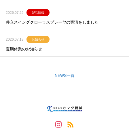
2026.07.25
製品情報
共立スイングクローラスプレーヤの実演をしました
2026.07.18
お知らせ
夏期休業のお知らせ
NEWS一覧