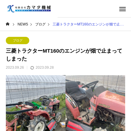
NEWS
ブログ
三菱トラクターMT160のエンジンが畑で止まってしまった
ブログ
三菱トラクターMT160のエンジンが畑で止まって
しまった
2023.09.26
2023.09.28