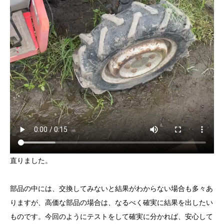
直りました。
部品の中には、交換してみないと結果がわからない場合も多々あ
りますが、高価な部品の場合は、なるべく確実に結果を出したい
ものです。今回のようにテストをして確実に分かれば、安心して