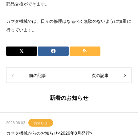
部品交換ができます。
カマタ機械では、日々の修理はなるべく無駄のないように慎重に
行っています。
前の記事
次の記事
新着のお知らせ
2026.08.03
お知らせ
カマタ機械からのお知らせ<2026年8月発行>