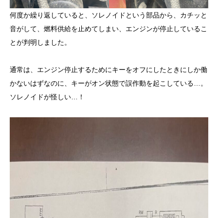
何度か繰り返していると、ソレノイドという部品から、カチッと
音がして、燃料供給を止めてしまい、エンジンが停止しているこ
とが判明しました。
通常は、エンジン停止するためにキーをオフにしたときにしか働
かないはずなのに、キーがオン状態で誤作動を起こしている…。
ソレノイドが怪しい…！