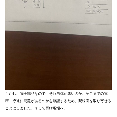
しかし、電子部品なので、それ自体が悪いのか、そこまでの電
圧、導通に問題があるのかを確認するため、配線図を取り寄せる
ことにしました。そして再び現場へ。