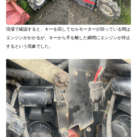
現場で確認すると、キーを回してセルモーターが回っている間は
エンジンがかかるが、キーから手を離した瞬間にエンジンが停止
するという現象でした。