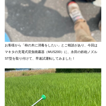
お客様から「柿の木に消毒をしたい」とご相談があり、今回は
マキタの充電式背負噴霧器（MUS200）に、永田の鉄砲ノズル
ST型を取り付けて、早速試運転してみました！