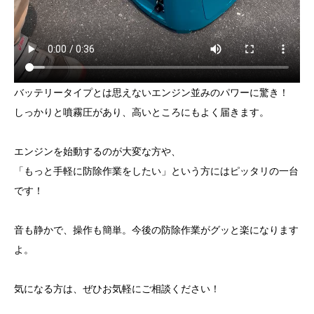
バッテリータイプとは思えないエンジン並みのパワーに驚き！
しっかりと噴霧圧があり、高いところにもよく届きます。
エンジンを始動するのが大変な方や、
「もっと手軽に防除作業をしたい」という方にはピッタリの一台
です！
音も静かで、操作も簡単。今後の防除作業がグッと楽になります
よ。
気になる方は、ぜひお気軽にご相談ください！