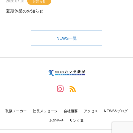
2026.07.18
お知らせ
夏期休業のお知らせ
NEWS一覧
取扱メーカー
社長メッセージ
会社概要
アクセス
NEWS&ブログ
お問合せ
リンク集