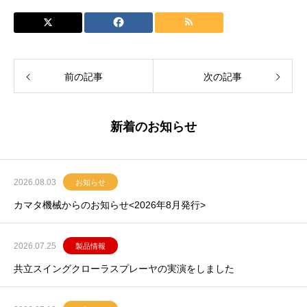
前の記事
次の記事
新着のお知らせ
2026.08.03
お知らせ
カマタ機械からのお知らせ<2026年8月発行>
2026.07.25
製品情報
共立スイングクローラスプレーヤの実演をしました