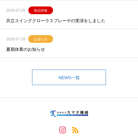
2026.07.25
製品情報
共立スイングクローラスプレーヤの実演をしました
2026.07.18
お知らせ
夏期休業のお知らせ
NEWS一覧