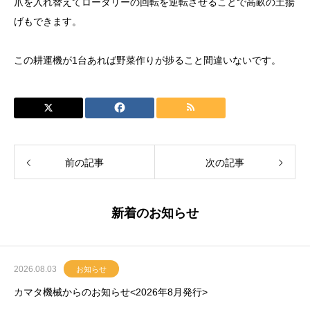
爪を入れ替えてロータリーの回転を逆転させることで高畝の土揚
げもできます。
この耕運機が1台あれば野菜作りが捗ること間違いないです。
前の記事
次の記事
新着のお知らせ
2026.08.03
お知らせ
カマタ機械からのお知らせ<2026年8月発行>