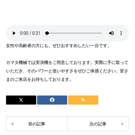
女性や高齢者の方にも、ぜひおすすめしたい一台です。
カマタ機械では実演機をご用意しております。実際に手に取って
いただき、そのパワーと使いやすさをぜひご体感ください。皆さ
まのご来店をお待ちしております。
前の記事
次の記事