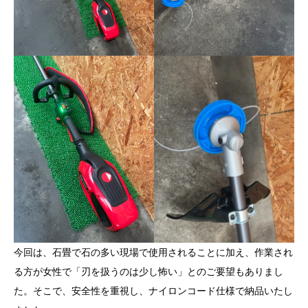
今回は、石畳で石の多い現場で使用されることに加え、作業され
る方が女性で「刃を扱うのは少し怖い」とのご要望もありまし
た。そこで、安全性を重視し、ナイロンコード仕様で納品いたし