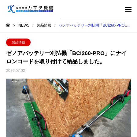
NEWS
製品情報
ゼノアバッテリー刈払機「BCi260-PRO」にナイロンコードを取り付けて納品しました。
製品情報
ゼノアバッテリー刈払機「BCi260-PRO」にナイ
ロンコードを取り付けて納品しました。
2026.07.02