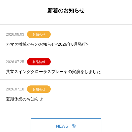
新着のお知らせ
2026.08.03
お知らせ
カマタ機械からのお知らせ<2026年8月発行>
2026.07.25
製品情報
共立スイングクローラスプレーヤの実演をしました
2026.07.18
お知らせ
夏期休業のお知らせ
NEWS一覧