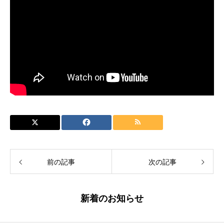
前の記事
次の記事
新着のお知らせ