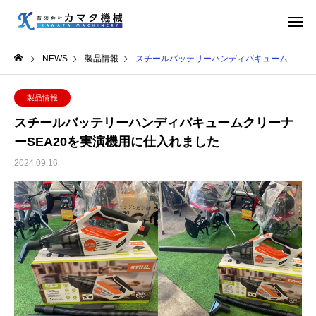
NEWS
製品情報
スチールバッテリーハンディバキュームクリーナーSEA20を実演機用に仕入れました
製品情報
スチールバッテリーハンディバキュームクリーナ
ーSEA20を実演機用に仕入れました
2024.09.16