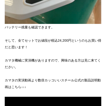
バッテリー残量も確認できます。
そして、全てセットでお値段が税込24,200円というのもお買い得
だと思います！
カマタ機械に実演機がありますので、興味のある方は見に来てく
ださい。
カマタの実演動画より数倍カッコいいスチール公式の製品説明動
画はこちら↓↓↓