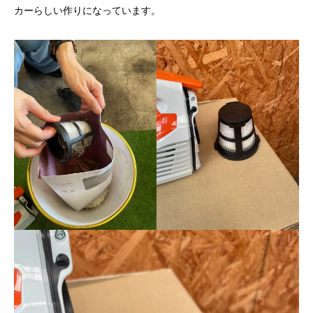
カーらしい作りになっています。