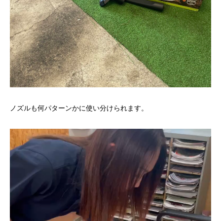
ノズルも何パターンかに使い分けられます。