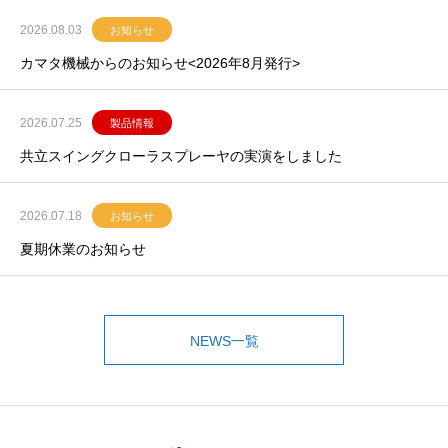
2026.08.03
お知らせ
カマタ機械からのお知らせ<2026年8月発行>
2026.07.25
製品情報
共立スイングクローラスプレーヤの実演をしました
2026.07.18
お知らせ
夏期休業のお知らせ
NEWS一覧