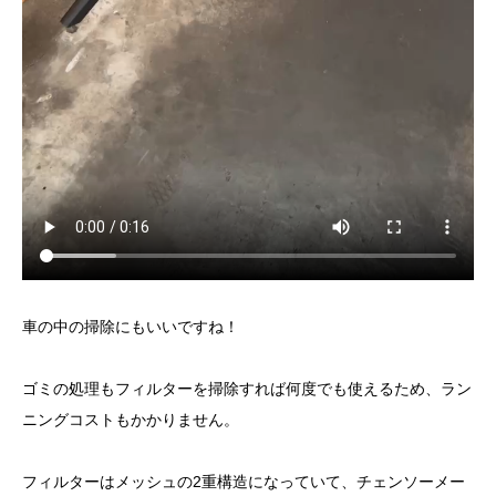
車の中の掃除にもいいですね！
ゴミの処理もフィルターを掃除すれば何度でも使えるため、ラン
ニングコストもかかりません。
フィルターはメッシュの2重構造になっていて、チェンソーメー