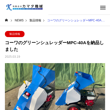
NEWS
製品情報
コーワのグリーンシュレッダーMPC-40Aを納品しました
製品情報
コーワのグリーンシュレッダーMPC-40Aを納品し
ました
2025.03.19