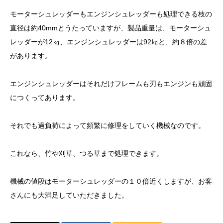
モーターシュレッダーもエンジンシュレッダーも処理できる枝の
直径は約40mmとうたっていますが、製品重量は、モーターシュ
レッダーが12㎏、エンジンシュレッダーは92㎏と、約８倍の差
があります。
エンジンシュレッダーはそれだけフレームも刃もエンジンも頑固
につくってあります。
それでも過負荷によって頻繁に修理をしていく機械なのです。
これなら、竹や刈草、つる草まで処理できます。
機械の値段はモーターシュレッダーの１０倍近くしますが、お客
さんにも大満足していただきました。