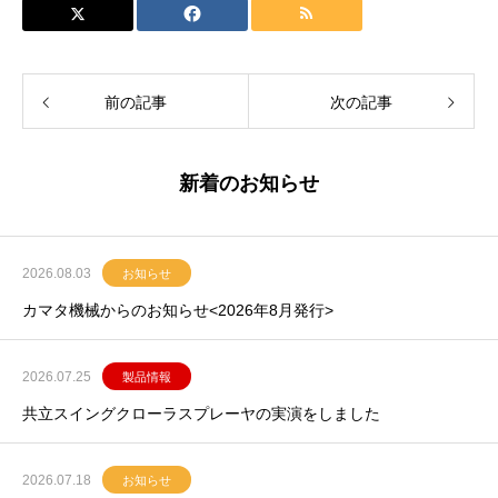
前の記事
次の記事
新着のお知らせ
2026.08.03
お知らせ
カマタ機械からのお知らせ<2026年8月発行>
2026.07.25
製品情報
共立スイングクローラスプレーヤの実演をしました
2026.07.18
お知らせ