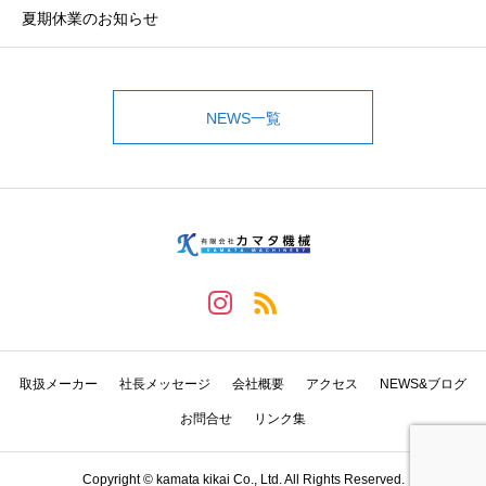
夏期休業のお知らせ
NEWS一覧
取扱メーカー
社長メッセージ
会社概要
アクセス
NEWS&ブログ
お問合せ
リンク集
Copyright © kamata kikai Co., Ltd. All Rights Reserved.