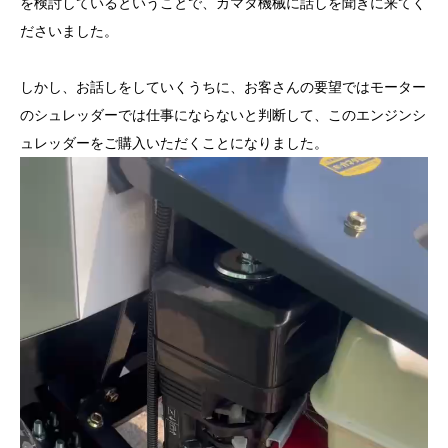
を検討しているということで、カマタ機械に話しを聞きに来てく
ださいました。
しかし、お話しをしていくうちに、お客さんの要望ではモーター
のシュレッダーでは仕事にならないと判断して、このエンジンシ
ュレッダーをご購入いただくことになりました。