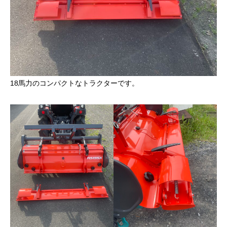
18馬力のコンパクトなトラクターです。