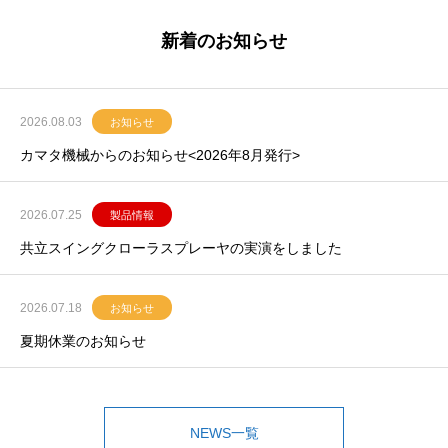
新着のお知らせ
2026.08.03
お知らせ
カマタ機械からのお知らせ<2026年8月発行>
2026.07.25
製品情報
共立スイングクローラスプレーヤの実演をしました
2026.07.18
お知らせ
夏期休業のお知らせ
NEWS一覧