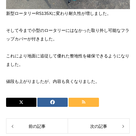
新型ロータリーRS135Xに変わり耐久性が増しました。
そして今まで小型のロータリーにはなかった取り外し可能なフラ
ップカバーが付きました。
これにより地面に追従して優れた整地性を確保できるようになり
ました。
値段も上がりましたが、内容も良くなりました。
前の記事
次の記事