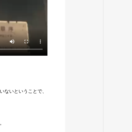
いないということで、
。