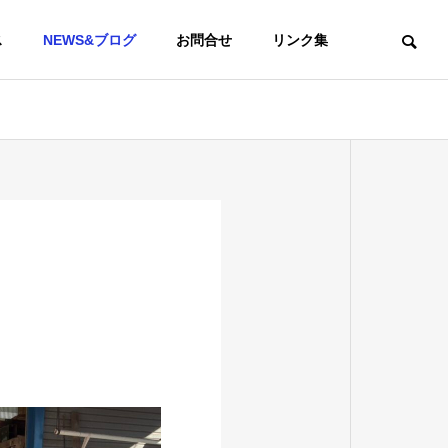
ス
NEWS&ブログ
お問合せ
リンク集