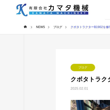
NEWS
ブログ
クボタトラクターB1902を
ブログ
クボタトラクタ
2025.02.01