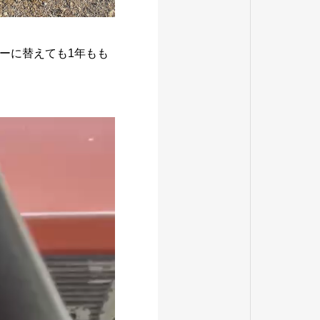
ーに替えても1年もも