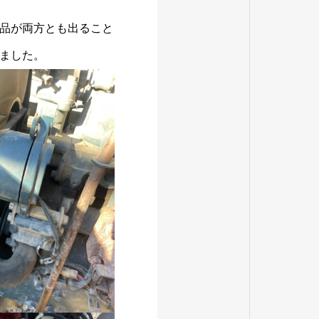
品が両方とも出ること
ました。