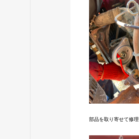
部品を取り寄せて修理