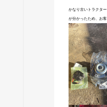
かなり古いトラクター
が分かったため、お客