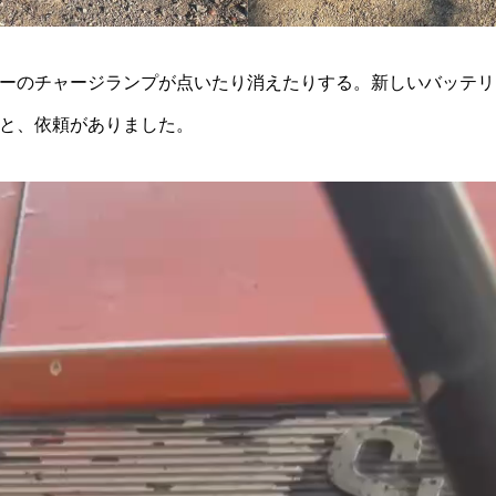
ーのチャージランプが点いたり消えたりする。新しいバッテリ
と、依頼がありました。