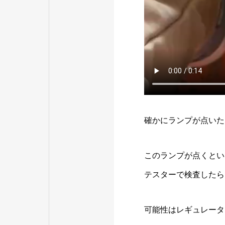
確かにランプが点いた
このランプが点くとい
テスターで検査したら
可能性はレギュレータ