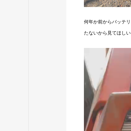
何年か前からバッテリ
たないから見てほしい