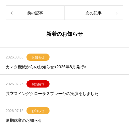
前の記事
次の記事
新着のお知らせ
2026.08.03
お知らせ
カマタ機械からのお知らせ<2026年8月発行>
2026.07.25
製品情報
共立スイングクローラスプレーヤの実演をしました
2026.07.18
お知らせ
夏期休業のお知らせ