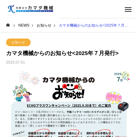
NEWS
お知らせ
カマタ機械からのお知らせ<2025年７月発行>
お知らせ
カマタ機械からのお知らせ<2025年７月発行>
2025.07.01