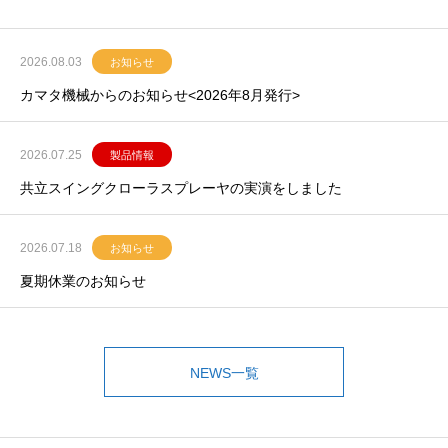
2026.08.03
お知らせ
カマタ機械からのお知らせ<2026年8月発行>
2026.07.25
製品情報
共立スイングクローラスプレーヤの実演をしました
2026.07.18
お知らせ
夏期休業のお知らせ
NEWS一覧