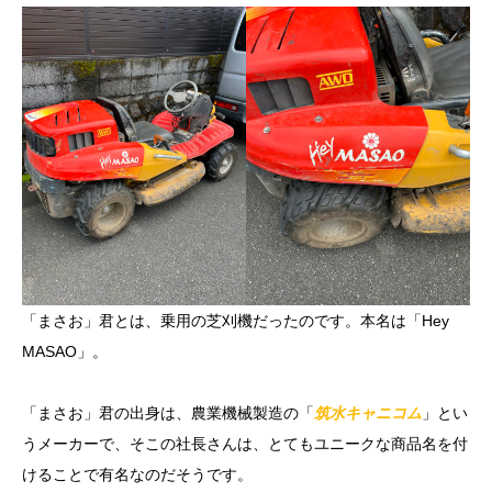
「まさお」君とは、乗用の芝刈機だったのです。本名は「Hey
MASAO」。
「まさお」君の出身は、農業機械製造の「
筑水キャニコム
」とい
うメーカーで、そこの社長さんは、とてもユニークな商品名を付
けることで有名なのだそうです。