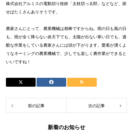
株式会社アルミスの電動切り枝鋏「太枝切っ太郎」などなど、探
せばたくさんありそうです。
農家さんにとって、農業機械は相棒ですからね。雨の日も風の日
も、雨が全く降らない炎天下でも、太陽が出ない寒い日でも、過
酷な作業をしている農家さんには頭が下がります。愛着が湧くよ
うなネーミングの農業機械で、少しでも楽しく農作業ができると
いいですね！
前の記事
次の記事
新着のお知らせ