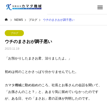
NEWS
ブログ
ウチのまさおが調子悪い
ブログ
ウチのまさおが調子悪い
2023.11.19
「お預かりしたまさお君、治りましたよ。」
初めは何のことかさっぱり分かりませんでした。
カマタ機械に勤め始めのころ、社長とお客さんの会話を聞いて、
「お孫さんのこと？」と、あまり気に留めていなかったのです
が、ある日、その「まさお」君の正体が判明したのです。