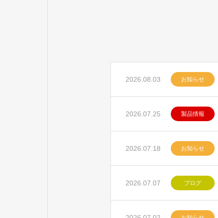
2026.08.03
お知らせ
2026.07.25
製品情報
2026.07.18
お知らせ
2026.07.07
ブログ
2026.07.02
お知らせ