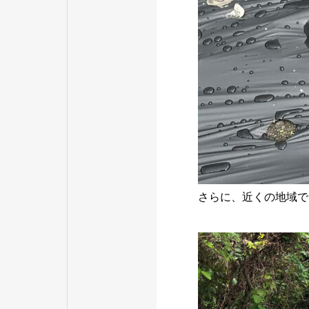
さらに、近くの地域で