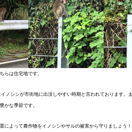
ちらは住宅地です。
月はイノシシが市街地に出没しやすい時期と言われております。
豊かな季節です。
置によって農作物をイノシシやサルの被害から守りましょう！