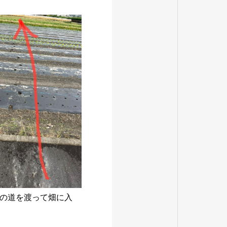
の道を渡って畑に入