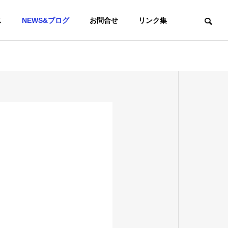
ス
NEWS&ブログ
お問合せ
リンク集