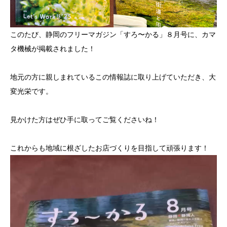
このたび、静岡のフリーマガジン「すろ〜かる」８月号に、カマ
タ機械が掲載されました！
地元の方に親しまれているこの情報誌に取り上げていただき、大
変光栄です。
見かけた方はぜひ手に取ってご覧くださいね！
これからも地域に根ざしたお店づくりを目指して頑張ります！