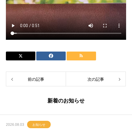
前の記事
次の記事
新着のお知らせ
2026.08.03
お知らせ