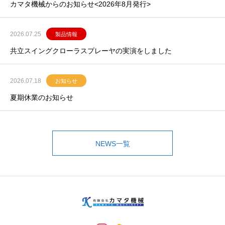
カマタ機械からのお知らせ<2026年8月発行>
2026.07.25
製品情報
共立スイングクローラスプレーヤの実演をしました
2026.07.18
お知らせ
夏期休業のお知らせ
NEWS一覧