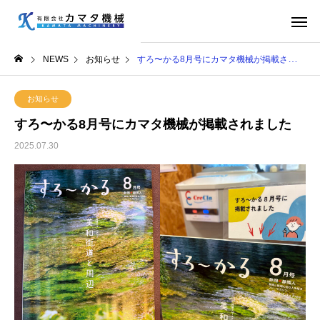
NEWS
お知らせ
すろ〜かる8月号にカマタ機械が掲載されました
お知らせ
すろ〜かる8月号にカマタ機械が掲載されました
2025.07.30