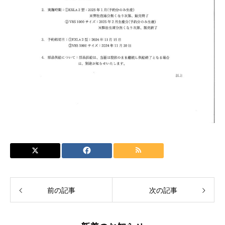
前の記事
次の記事