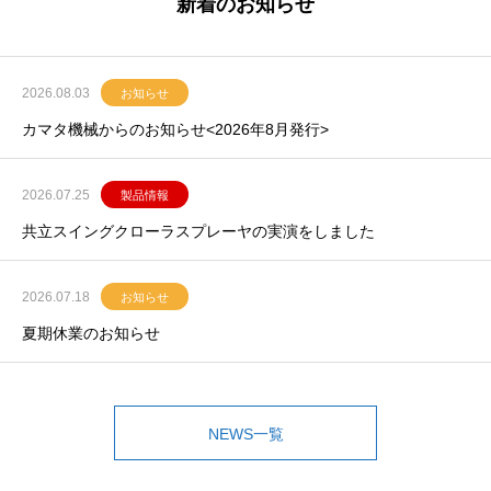
新着のお知らせ
2026.08.03
お知らせ
カマタ機械からのお知らせ<2026年8月発行>
2026.07.25
製品情報
共立スイングクローラスプレーヤの実演をしました
2026.07.18
お知らせ
夏期休業のお知らせ
NEWS一覧