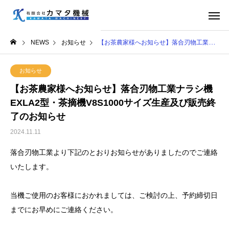
NEWS
お知らせ
【お茶農家様へお知らせ】落合刃物工業ナラシ機EXLA2型・茶摘機V8S1000サイズ生産及び販売終了のお知らせ
お知らせ
【お茶農家様へお知らせ】落合刃物工業ナラシ機
EXLA2型・茶摘機V8S1000サイズ生産及び販売終
了のお知らせ
2024.11.11
落合刃物工業より下記のとおりお知らせがありましたのでご連絡
いたします。
当機ご使用のお客様におかれましては、ご検討の上、予約締切日
までにお早めにご連絡ください。