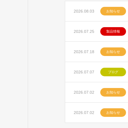
2026.08.03
お知らせ
2026.07.25
製品情報
2026.07.18
お知らせ
2026.07.07
ブログ
2026.07.02
お知らせ
2026.07.02
お知らせ