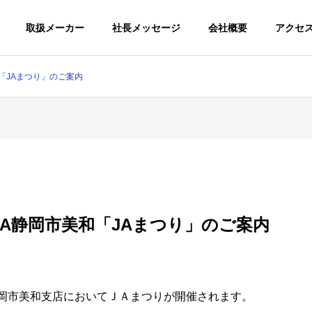
取扱メーカー
社長メッセージ
会社概要
アクセ
「JAまつり」のご案内
A静岡市美和「JAまつり」のご案内
Ａ静岡市美和支店においてＪＡまつりが開催されます。