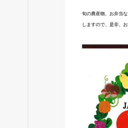
旬の農産物、お弁当な
しますので、是非、お