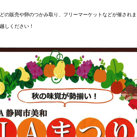
どの販売や卵のつかみ取り、フリーマーケットなどが催されま
越しください！