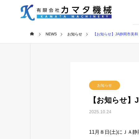
NEWS
お知らせ
【お知らせ】JA静岡市美和
お知らせ
【お知らせ】J
2025.10.24
11月８日(土)にＪ