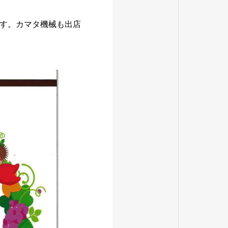
す。カマタ機械も出店