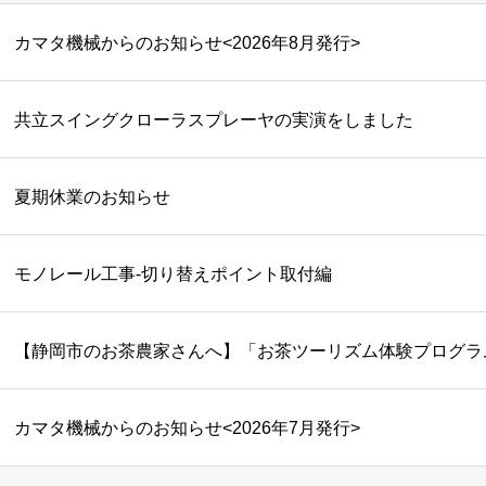
カマタ機械からのお知らせ<2026年8月発行>
共立スイングクローラスプレーヤの実演をしました
夏期休業のお知らせ
モノレール工事-切り替えポイント取付編
カマタ機械からのお知らせ<2026年7月発行>