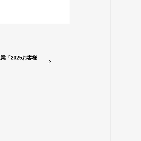
業「2025お客様