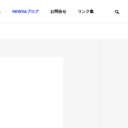
ス
NEWS&ブログ
お問合せ
リンク集