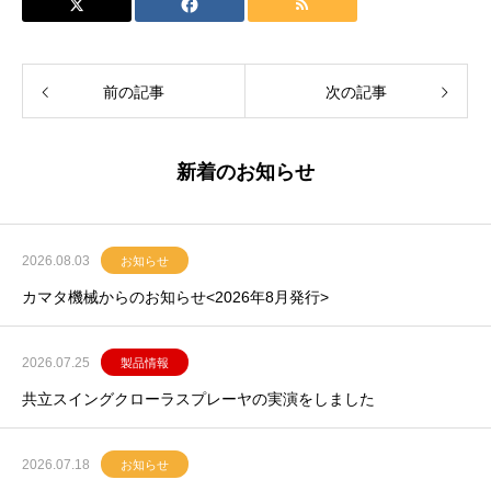
前の記事
次の記事
新着のお知らせ
2026.08.03
お知らせ
カマタ機械からのお知らせ<2026年8月発行>
2026.07.25
製品情報
共立スイングクローラスプレーヤの実演をしました
2026.07.18
お知らせ