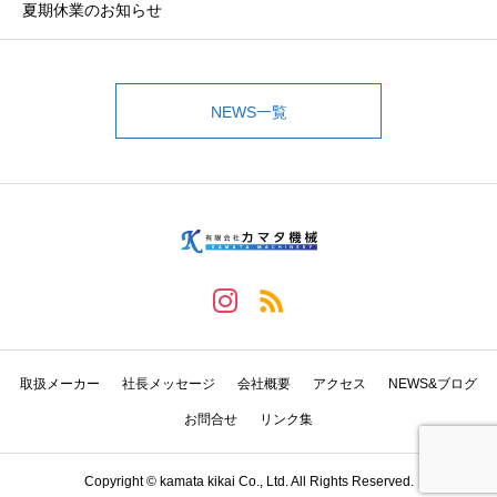
夏期休業のお知らせ
NEWS一覧
取扱メーカー
社長メッセージ
会社概要
アクセス
NEWS&ブログ
お問合せ
リンク集
Copyright © kamata kikai Co., Ltd. All Rights Reserved.