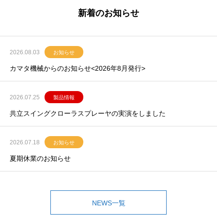
新着のお知らせ
2026.08.03
お知らせ
カマタ機械からのお知らせ<2026年8月発行>
2026.07.25
製品情報
共立スイングクローラスプレーヤの実演をしました
2026.07.18
お知らせ
夏期休業のお知らせ
NEWS一覧