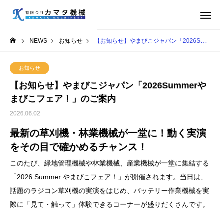
NEWS
お知らせ
【お知らせ】やまびこジャパン「2026Summerやまびこフェア！」のご案内
お知らせ
【お知らせ】やまびこジャパン「2026Summerや
まびこフェア！」のご案内
2026.06.02
最新の草刈機・林業機械が一堂に！動く実演
をその目で確かめるチャンス！
このたび、緑地管理機械や林業機械、産業機械が一堂に集結する
「2026 Summer やまびこフェア！」が開催されます。当日は、
話題のラジコン草刈機の実演をはじめ、バッテリー作業機械を実
際に「見て・触って」体験できるコーナーが盛りだくさんです。