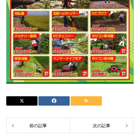
前の記事
次の記事