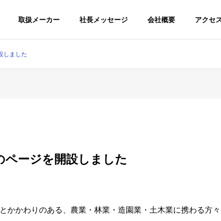
取扱メーカー
社長メッセージ
会社概要
アクセ
設しました
のページを開設しました
とかかわりのある、農業・林業・造園業・土木業に携わる方々