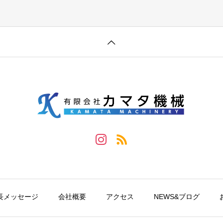
長メッセージ
会社概要
アクセス
NEWS&ブログ