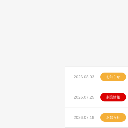
した
2026.08.03
お知らせ
2026.07.25
製品情報
2026.07.18
お知らせ