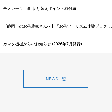
モノレール工事-切り替えポイント取付編
カマタ機械からのお知らせ<2026年7月発行>
NEWS一覧