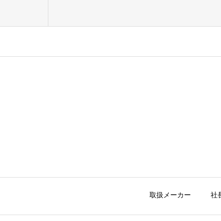
取扱メーカー
社