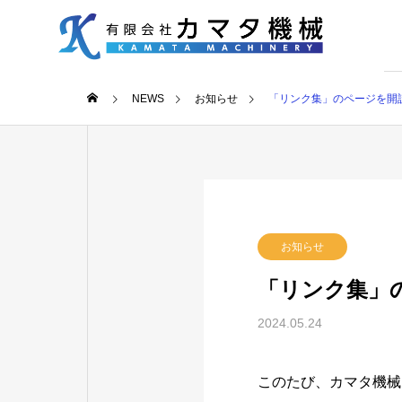
NEWS
お知らせ
「リンク集」のページを開
お知らせ
「リンク集」
2024.05.24
このたび、カマタ機械