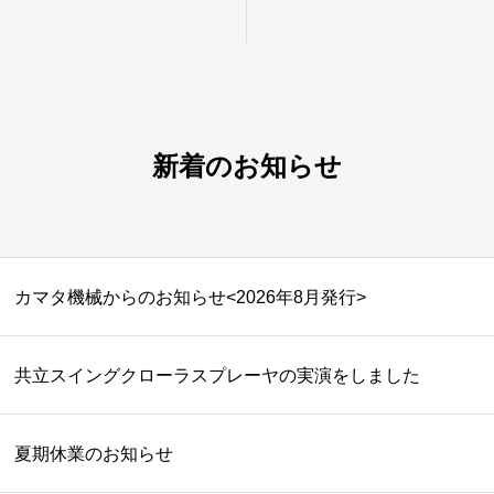
新着のお知らせ
カマタ機械からのお知らせ<2026年8月発行>
共立スイングクローラスプレーヤの実演をしました
夏期休業のお知らせ