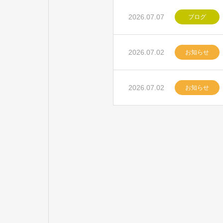
2026.07.07
ブログ
2026.07.02
お知らせ
2026.07.02
お知らせ