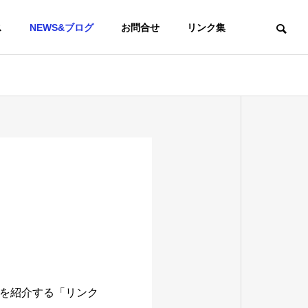
ス
NEWS&ブログ
お問合せ
リンク集
を紹介する「リンク