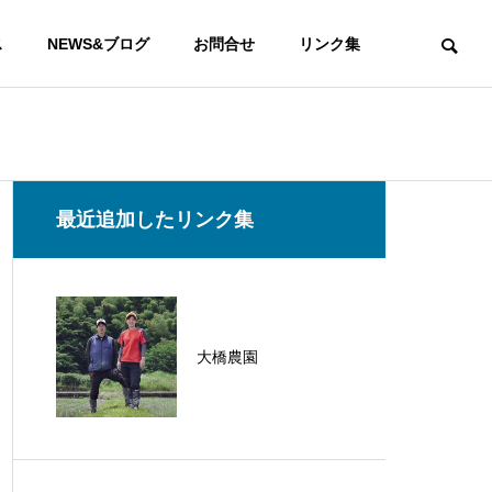
ス
NEWS&ブログ
お問合せ
リンク集
最近追加したリンク集
大橋農園