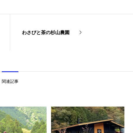
わさびと茶の杉山農園
関連記事