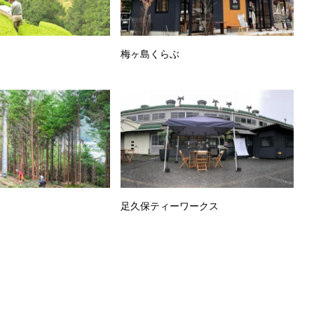
梅ヶ島くらぶ
足久保ティーワークス