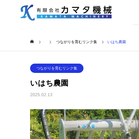
つながりを育むリンク集
いはち農園
つながりを育むリンク集
いはち農園
2025.02.13