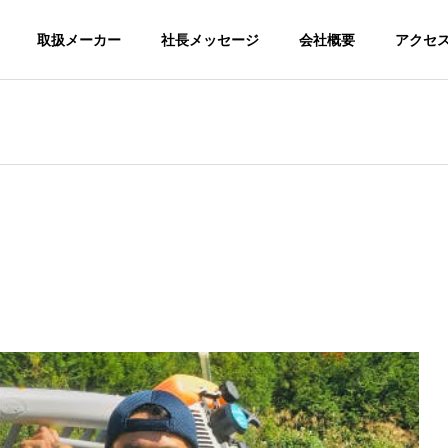
取扱メーカー
社長メッセージ
会社概要
アクセ