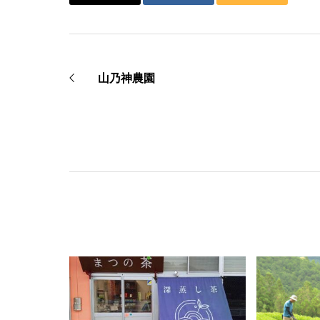
山乃神農園